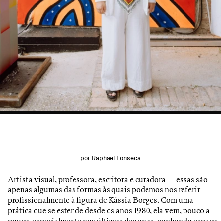
por
Raphael Fonseca
Artista visual, professora, escritora e curadora — essas são
apenas algumas das formas às quais podemos nos referir
profissionalmente à figura de Kássia Borges. Com uma
prática que se estende desde os anos 1980, ela vem, pouco a