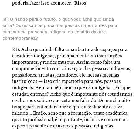
poderia fazer isso acontecer. [Risos]
RF: Olhando para o futuro, o que você acha que ainda
falta? Quais são os próximos passos importantes para
pensar uma presença indígena no cenário da arte
contemporânea?
KB: Acho que ainda falta uma abertura de espaços para
curadores indígenas, principalmente em instituições
importantes, grandes museus. Assim como falta um
comprometimento com a inserção das pessoas indígenas,
pensadores, artistas, curadores, etc, nessas mesmas
instituições — isso cria repertório para nós, pessoas
indígenas. E eu também penso que os indígenas têm que
estudar, entende? Acho que é importante nós estudarmos
e sabermos sobre o que estamos falando. Demorei muito
tempo para entender sobre o que eu realmente estava
falando… Então, acho que a formação, tanto acadêmica
quanto profissional, é importante, inclusive com cursos
especificamente destinados a pessoas indígenas.