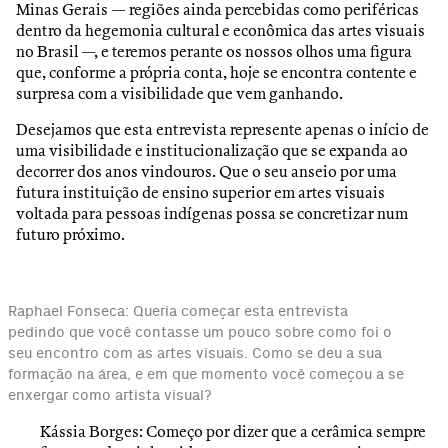
Minas Gerais — regiões ainda percebidas como periféricas
dentro da hegemonia cultural e econômica das artes visuais
no Brasil —, e teremos perante os nossos olhos uma figura
que, conforme a própria conta, hoje se encontra contente e
surpresa com a visibilidade que vem ganhando.
Desejamos que esta entrevista represente apenas o início de
uma visibilidade e institucionalização que se expanda ao
decorrer dos anos vindouros. Que o seu anseio por uma
futura instituição de ensino superior em artes visuais
voltada para pessoas indígenas possa se concretizar num
futuro próximo.
Raphael Fonseca: Queria começar esta entrevista
pedindo que você contasse um pouco sobre como foi o
seu encontro com as artes visuais. Como se deu a sua
formação na área, e em que momento você começou a se
enxergar como artista visual?
Kássia Borges: Começo por dizer que a cerâmica sempre