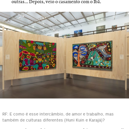
outras… Depois, veio o casamento com o Ibã.
RF: E como é esse intercâmbio, de amor e trabalho, mas
também de culturas diferentes (Huni Kuin e Karajá)?