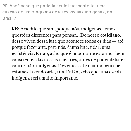
RF: Você acha que poderia ser interessante ter uma
criação de um programa de artes visuais indígenas, no
Brasil?
KB: Acredito que sim, porque nós, indígenas, temos
questões diferentes para pensar… Do nosso cotidiano,
desse viver, dessa luta que acontece todos os dias — até
porque fazer arte, para nós, é uma luta, né? É uma
resistência. Então, acho que é importante estarmos bem
conscientes das nossas questões, antes de poder debater
com os não-indígenas. Devemos saber muito bem que
estamos fazendo arte, sim. Então, acho que uma escola
indígena seria muito importante.